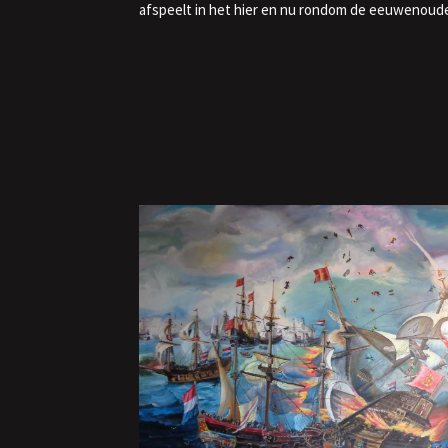
afspeelt in het hier en nu rondom de eeuwenoude, 