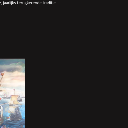
jaarlijks terugkerende traditie.