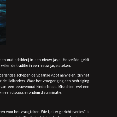
s een oud schilderij in een nieuw jasje. Hetzelfde geldt
willen de traditie in een nieuw jasje steken.
ederlandse schepen de Spaanse vloot aanvielen, zijn het
r de Hollanders. Waar het vroeger ging een bedreiging
 van een eeuwenoud kinderfeest. Misschien wel een
m een discussie rondom discriminatie.
zen voor het vraagteken. Wie lijdt er gezichtsverlies? Is