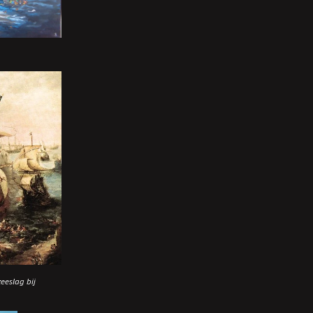
eeslag bij